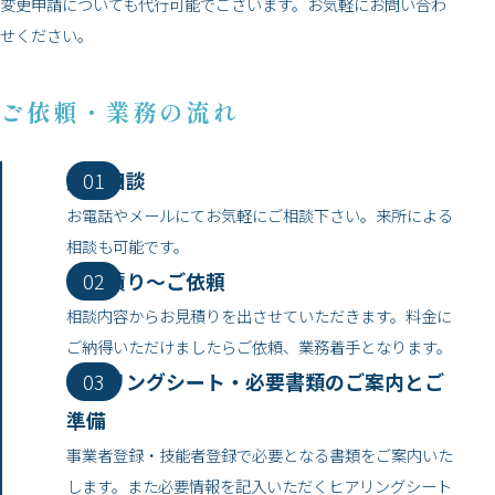
変更申請についても代行可能でございます。お気軽にお問い合わ
せください。
ご依頼・業務の流れ
無料相談
お電話やメールにてお気軽にご相談下さい。来所による
相談も可能です。
お見積り～ご依頼
相談内容からお見積りを出させていただきます。料金に
ご納得いただけましたらご依頼、業務着手となります。
ヒアリングシート・必要書類のご案内とご
準備
事業者登録・技能者登録で必要となる書類をご案内いた
します。また必要情報を記入いただくヒアリングシート