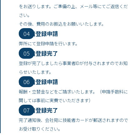
をお送りします。ご準備の上、メール等にてご返信くだ
さい。
その後、費用のお振込をお願いいたします。
事業者登録申請
弊所にて登録申請を行います。
事業者登録完了
登録が完了しましたら事業者IDが付与されますのでお知
らせいたします。
技能者登録申請
報酬・立替金などをご請求いたします。（申請手数料に
関しては事前に実費でいただきます）
技能者登録完了
完了通知後、会社宛に技能者カードが郵送されますので
お受け取りください。