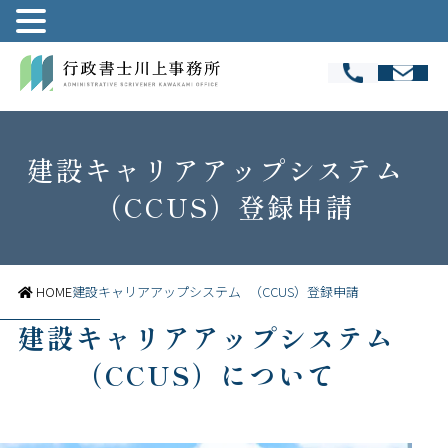
建設キャリアアップシステム
（CCUS）登録申請​
HOME
建設キャリアアップシステム （CCUS）登録申請​
建設キャリアアップシステム
（CCUS）について