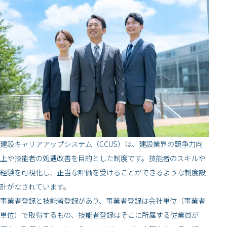
建設キャリアアップシステム（CCUS）は、建設業界の競争力向
上や技能者の処遇改善を目的とした制度です。技能者のスキルや
経験を可視化し、正当な評価を受けることができるような制度設
計がなされています。
事業者登録と技能者登録があり、事業者登録は会社単位（事業者
単位）で取得するもの、技能者登録はそこに所属する従業員が