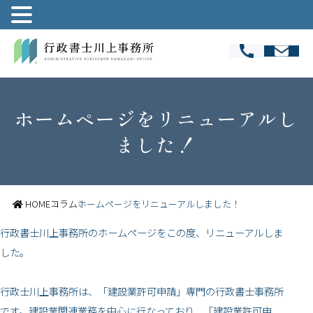
ホームページをリニューアルし
ました！
HOME
コラム
ホームページをリニューアルしました！
行政書士川上事務所のホームページをこの度、リニューアルしま
した。
行政士川上事務所は、「建設業許可申請」専門の行政書士事務所
です。建設業関連業務を中心に行なっており、「建設業許可申